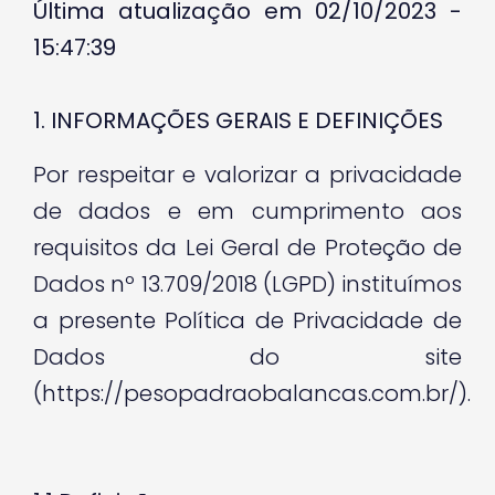
Última atualização em 02/10/2023 -
15:47:39
1. INFORMAÇÕES GERAIS E DEFINIÇÕES
Por respeitar e valorizar a privacidade
de dados e em cumprimento aos
requisitos da Lei Geral de Proteção de
Dados nº 13.709/2018 (LGPD) instituímos
a presente Política de Privacidade de
Dados do site
(https://pesopadraobalancas.com.br/).