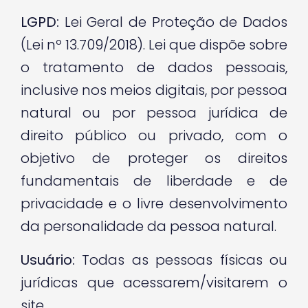
LGPD:
Lei Geral de Proteção de Dados
(Lei nº 13.709/2018). Lei que dispõe sobre
o tratamento de dados pessoais,
inclusive nos meios digitais, por pessoa
natural ou por pessoa jurídica de
direito público ou privado, com o
objetivo de proteger os direitos
fundamentais de liberdade e de
privacidade e o livre desenvolvimento
da personalidade da pessoa natural.
Usuário:
Todas as pessoas físicas ou
jurídicas que acessarem/visitarem o
site