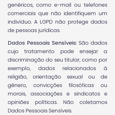
genéricos, como e-mail ou telefones
comerciais que não identifiquem um
indivíduo. A LGPD não protege dados
de pessoas jurídicas.
Dados Pessoais Sensíveis:
São dados
cujo tratamento pode ensejar a
discriminação do seu titular, como por
exemplo, dados relacionados à
religião, orientação sexual ou de
gênero, convicções filosóficas ou
morais, associações e sindicatos e
opiniões políticas. Não coletamos
Dados Pessoais Sensíveis.