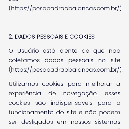
(https://pesopadraobalancas.com.br/).
2. DADOS PESSOAIS E COOKIES
O Usuário está ciente de que não
coletamos dados pessoais no site
(https://pesopadraobalancas.com.br/).
Utilizamos cookies para melhorar a
experiência de navegação, esses
cookies são indispensáveis para o
funcionamento do site e não podem
ser desligados em nossos sistemas