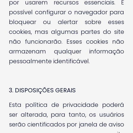
por usarem recursos essenciais. É
possível configurar o navegador para
bloquear ou alertar sobre esses
cookies, mas algumas partes do site
não funcionarão. Esses cookies não
armazenam qualquer informação
pessoalmente identificável.
3. DISPOSIÇÕES GERAIS
Esta política de privacidade poderá
ser alterada, para tanto, os usuários
serão cientificados por janela de aviso