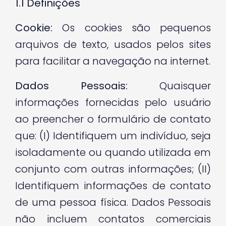
1.1
Definições
Cookie:
Os cookies são pequenos
arquivos de texto, usados pelos sites
para facilitar a navegação na internet.
Dados Pessoais:
Quaisquer
informações fornecidas pelo usuário
ao preencher o formulário de contato
que: (I) Identifiquem um indivíduo, seja
isoladamente ou quando utilizada em
conjunto com outras informações; (II)
Identifiquem informações de contato
de uma pessoa física. Dados Pessoais
não incluem contatos comerciais