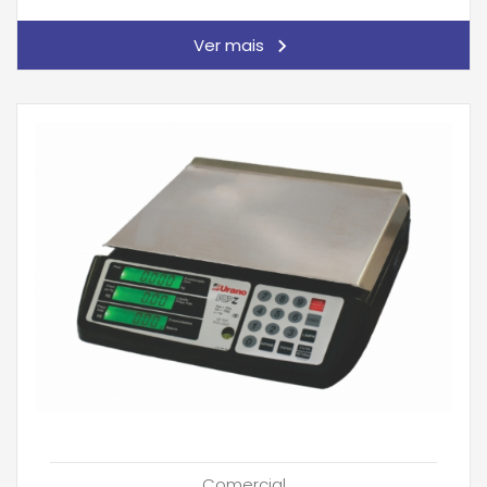
Ver mais
Comercial