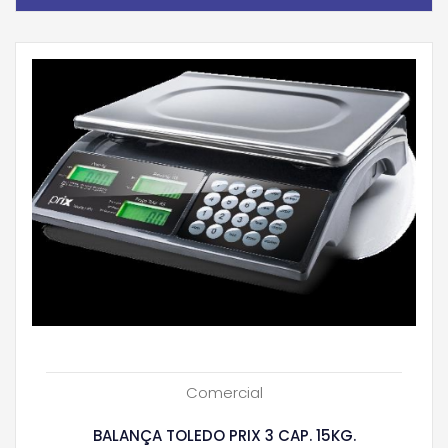
Comercial
BALANÇA TOLEDO PRIX 3 CAP. 15KG.