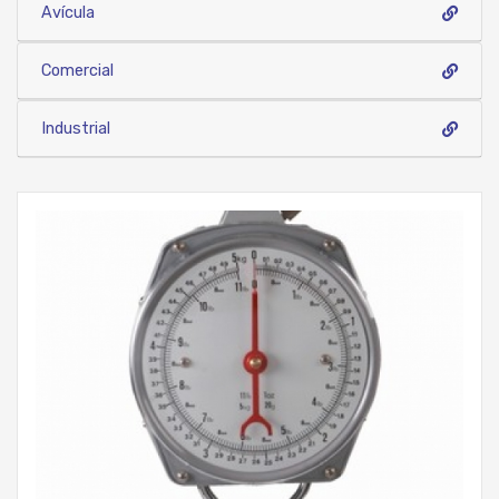
Avícula
Comercial
Industrial