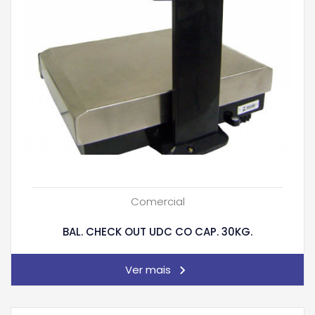
Comercial
BAL. CHECK OUT UDC CO CAP. 30KG.
Ver mais