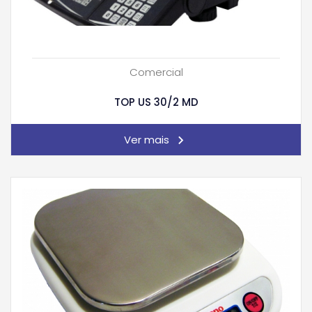
Comercial
TOP US 30/2 MD
Ver mais