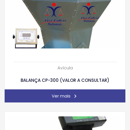
Avícula
BALANÇA CP-300 (VALOR A CONSULTAR)
Ver mais