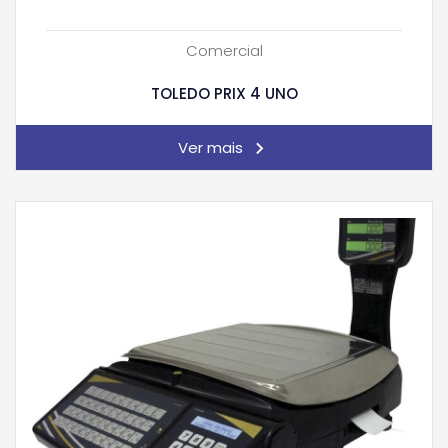
Comercial
TOLEDO PRIX 4 UNO
Ver mais