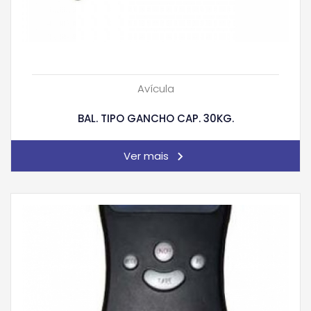
Avícula
BAL. TIPO GANCHO CAP. 30KG.
Ver mais