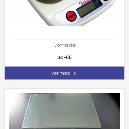
Comercial
UC-05
Ver mais