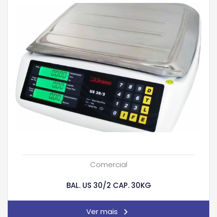
Comercial
BAL. US 30/2 CAP. 30KG
Ver mais