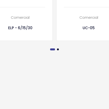
Comercial
Comercial
ELP - 6/15/30
UC-05