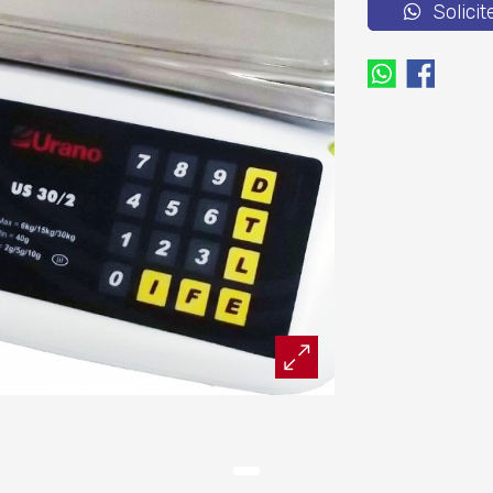
Solicit