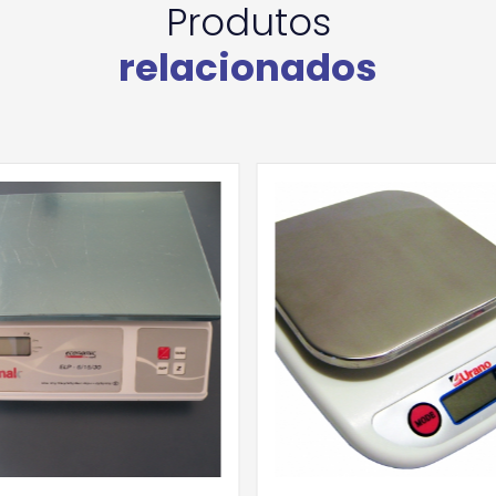
Produtos
relacionados