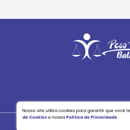
Nosso site utiliza cookies para garantir que voc
de Cookies
e nossa
Política de Privacidade
.